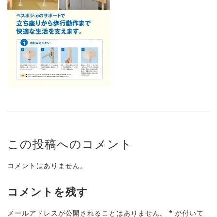
この投稿へのコメント
コメントはありません。
コメントを残す
メールアドレスが公開されることはありません。
*
が付いて