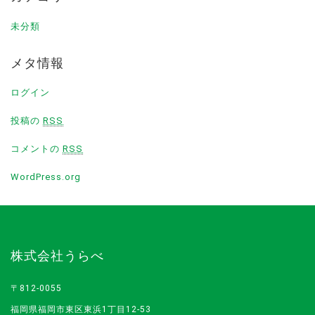
未分類
メタ情報
ログイン
投稿の
RSS
コメントの
RSS
WordPress.org
株式会社うらべ
〒812-0055
福岡県福岡市東区東浜1丁目12-53