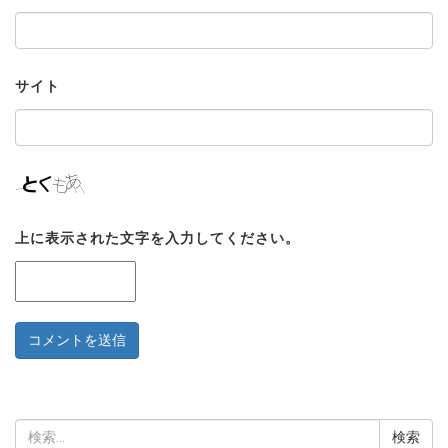
サイト
上に表示された文字を入力してください。
検