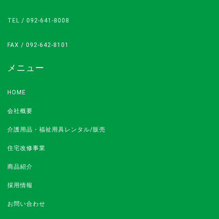
TEL /
092-641-8008
FAX / 092-642-8101
メニュー
HOME
会社概要
介護用品・福祉用具レンタル/販売
住宅改修事業
商品紹介
採用情報
お問い合わせ