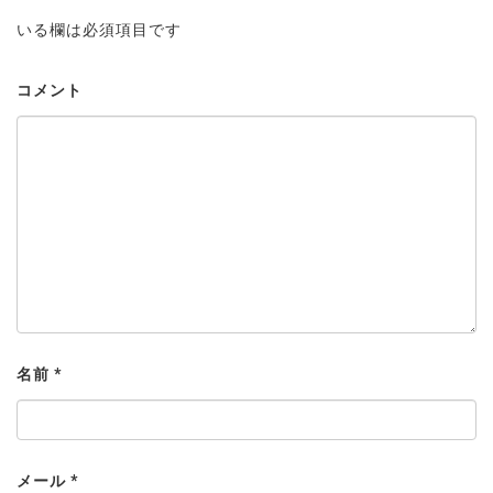
いる欄は必須項目です
コメント
名前
*
メール
*