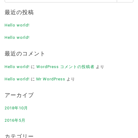
索:
最近の投稿
Hello world!
Hello world!
最近のコメント
Hello world!
に
WordPress コメントの投稿者
より
Hello world!
に
Mr WordPress
より
アーカイブ
2018年10月
2016年5月
カテゴリー