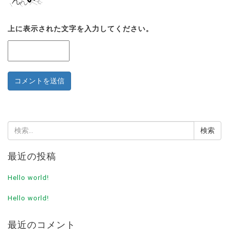
上に表示された文字を入力してください。
検
索:
最近の投稿
Hello world!
Hello world!
最近のコメント