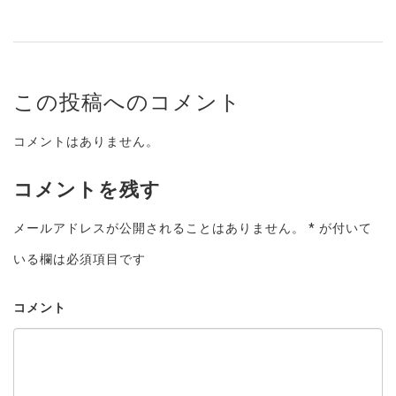
この投稿へのコメント
コメントはありません。
コメントを残す
メールアドレスが公開されることはありません。
*
が付いて
いる欄は必須項目です
コメント