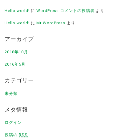
Hello world!
に
WordPress コメントの投稿者
より
Hello world!
に
Mr WordPress
より
アーカイブ
2018年10月
2016年5月
カテゴリー
未分類
メタ情報
ログイン
投稿の
RSS