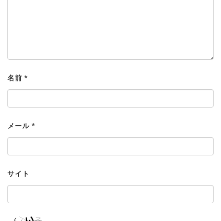
名前
*
メール
*
サイト