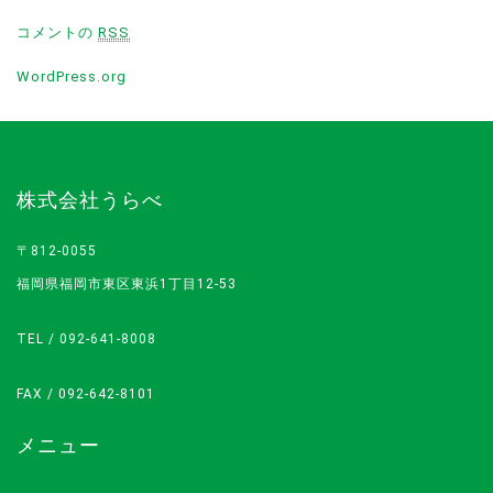
コメントの
RSS
WordPress.org
株式会社うらべ
〒812-0055
福岡県福岡市東区東浜1丁目12-53
TEL /
092-641-8008
FAX / 092-642-8101
メニュー